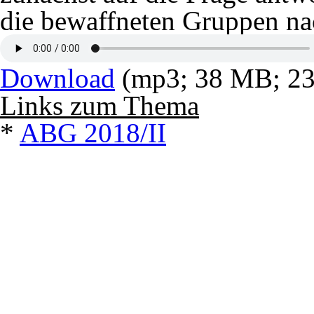
die bewaffneten Gruppen na
Download
(mp3; 38 MB; 23:
Links zum Thema
*
ABG 2018/II