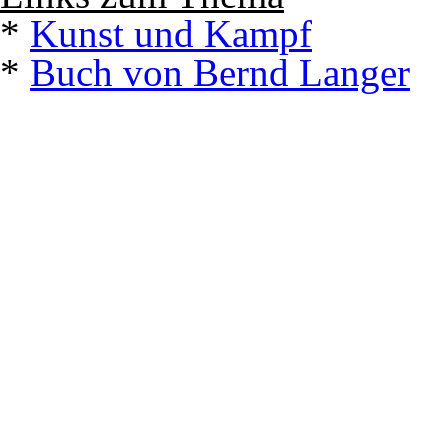
*
Kunst und Kampf
*
Buch von Bernd Langer